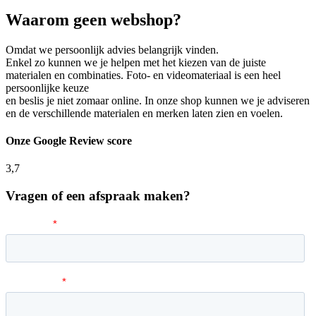
Waarom geen webshop?
Omdat we persoonlijk advies belangrijk vinden.
Enkel zo kunnen we je helpen met het kiezen van de juiste
materialen en combinaties. Foto- en videomateriaal is een heel
persoonlijke keuze
en beslis je niet zomaar online. In onze shop kunnen we je adviseren
en de verschillende materialen en merken laten zien en voelen.
Onze Google Review score
3,7
Vragen of een afspraak maken?