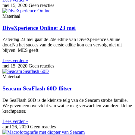
mei 15, 2020
Geen reacties
Materiaal
DiveXperience Online: 23 mei
Zaterdag 23 mei gaat de 2de editie van DiveXperience Online
door.Na het succes van de eerste editie kon een vervolg niet uit
blijven. MES geeft
Lees verder »
mei 15, 2020
Geen reacties
Materiaal
Seacam SeaFlash 60D flitser
De SeaFlash 60D is de kleinste telg van de Seacam strobe familie.
We geven een overzicht van wat je mag verwachten van deze kleine
krachtpatser.
Lees verder »
april 26, 2020
Geen reacties