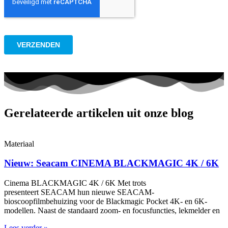
Gerelateerde artikelen uit onze blog
Materiaal
Nieuw: Seacam CINEMA BLACKMAGIC 4K / 6K
Cinema BLACKMAGIC 4K / 6K Met trots
presenteert SEACAM hun nieuwe SEACAM-
bioscoopfilmbehuizing voor de Blackmagic Pocket 4K- en 6K-
modellen. Naast de standaard zoom- en focusfuncties, lekmelder en
Lees verder »