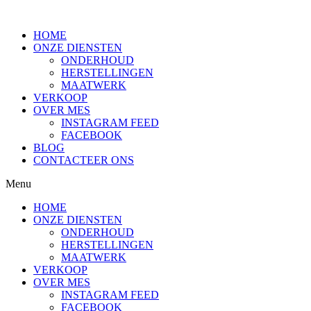
HOME
ONZE DIENSTEN
ONDERHOUD
HERSTELLINGEN
MAATWERK
VERKOOP
OVER MES
INSTAGRAM FEED
FACEBOOK
BLOG
CONTACTEER ONS
Menu
HOME
ONZE DIENSTEN
ONDERHOUD
HERSTELLINGEN
MAATWERK
VERKOOP
OVER MES
INSTAGRAM FEED
FACEBOOK