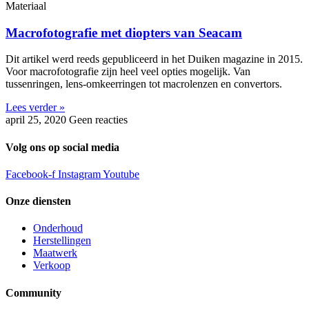
Materiaal
Macrofotografie met diopters van Seacam
Dit artikel werd reeds gepubliceerd in het Duiken magazine in 2015.
Voor macrofotografie zijn heel veel opties mogelijk. Van
tussenringen, lens-omkeerringen tot macrolenzen en convertors.
Lees verder »
april 25, 2020
Geen reacties
Volg ons op social media
Facebook-f
Instagram
Youtube
Onze diensten
Onderhoud
Herstellingen
Maatwerk
Verkoop
Community