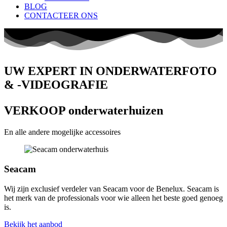
BLOG
CONTACTEER ONS
UW EXPERT IN ONDERWATERFOTO
& -VIDEOGRAFIE
VERKOOP
onderwaterhuizen
En alle andere mogelijke accessoires
Seacam
Wij zijn exclusief verdeler van Seacam voor de Benelux. Seacam is
het merk van de professionals voor wie alleen het beste goed genoeg
is.
Bekijk het aanbod