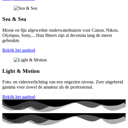
Sea & Sea
Mooie en fijn afgewerkte onderwaterhuizen voor Canon, Nikon,
Olympus, Sony,... Hun flitsers zijn al decennia lang de meest
gebruikte.
Bekijk het aanbod
Light & Motion
Foto- en videoverlichting van een ongezien niveau. Zeer uitgebreid
gamma voor zowel de amateur als de professional.
Bekijk het aanbod